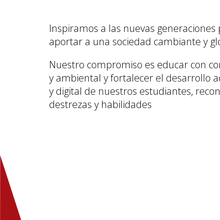
Inspiramos a las nuevas generaciones 
aportar a una sociedad cambiante y gl
Nuestro compromiso es educar con consc
y ambiental y fortalecer el desarrollo a
y digital de nuestros estudiantes, reco
destrezas y habilidades